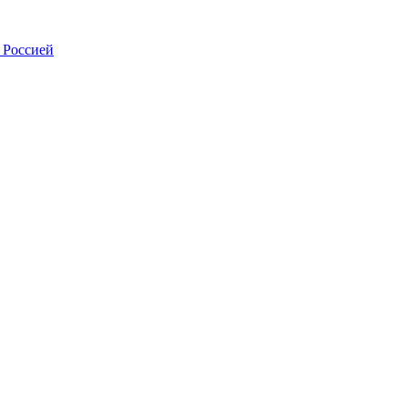
 Россией