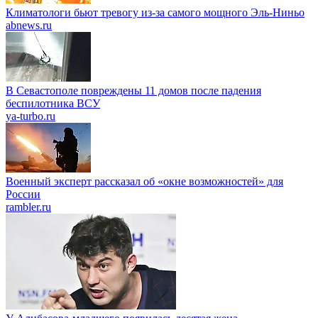
Климатологи бьют тревогу из-за самого мощного Эль-Ниньо
abnews.ru
В Севастополе повреждены 11 домов после падения
беспилотника ВСУ
ya-turbo.ru
Военный эксперт рассказал об «окне возможностей» для
России
rambler.ru