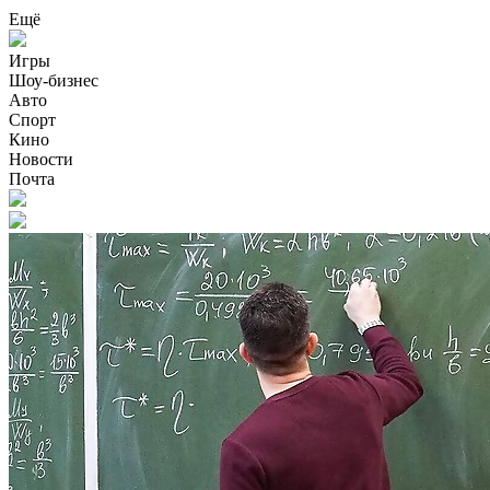
Ещё
Игры
Шоу-бизнес
Авто
Спорт
Кино
Новости
Почта