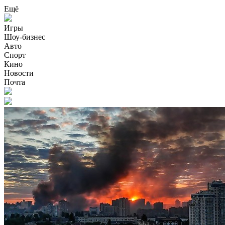
Ещё
Игры
Шоу-бизнес
Авто
Спорт
Кино
Новости
Почта