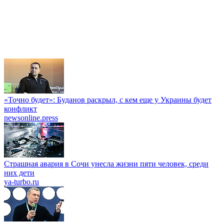
«Точно будет»: Буданов раскрыл, с кем еще у Украины будет
конфликт
newsonline.press
Страшная авария в Сочи унесла жизни пяти человек, среди
них дети
ya-turbo.ru