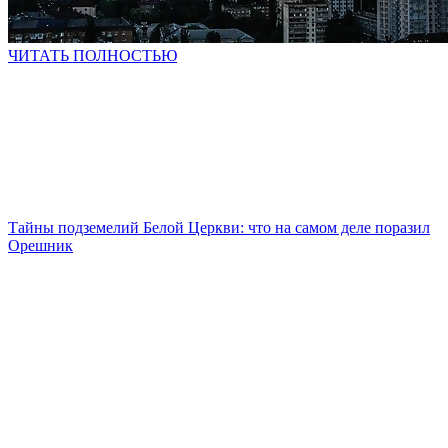
ЧИТАТЬ ПОЛНОСТЬЮ
Тайны подземелий Белой Церкви: что на самом деле поразил
Орешник