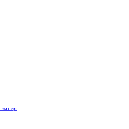
 эксперт