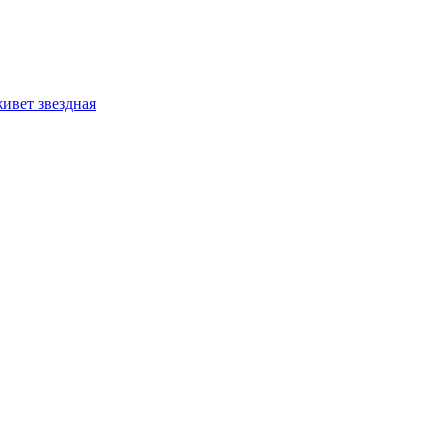
ивет звездная