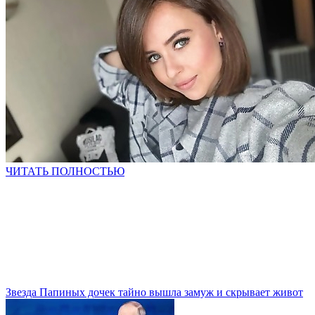
ЧИТАТЬ ПОЛНОСТЬЮ
Звезда Папиных дочек тайно вышла замуж и скрывает живот