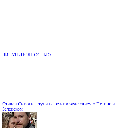
ЧИТАТЬ ПОЛНОСТЬЮ
Стивен Сигал выступил с резким заявлением о Путине и
Зеленском