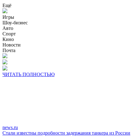
Ещё
Игры
Шоу-бизнес
Авто
Спорт
Кино
Новости
Почта
ЧИТАТЬ ПОЛНОСТЬЮ
news.ru
Стали известны подробности задержания танкера из России