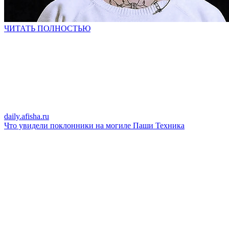
ЧИТАТЬ ПОЛНОСТЬЮ
daily.afisha.ru
Что увидели поклонники на могиле Паши Техника