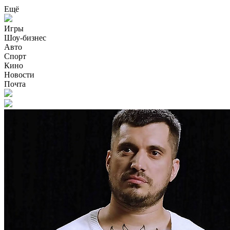
Ещё
Игры
Шоу-бизнес
Авто
Спорт
Кино
Новости
Почта