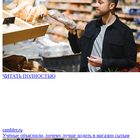
ЧИТАТЬ ПОЛНОСТЬЮ
rambler.ru
Учёные объяснили, почему лучше ходить в магазин сытым