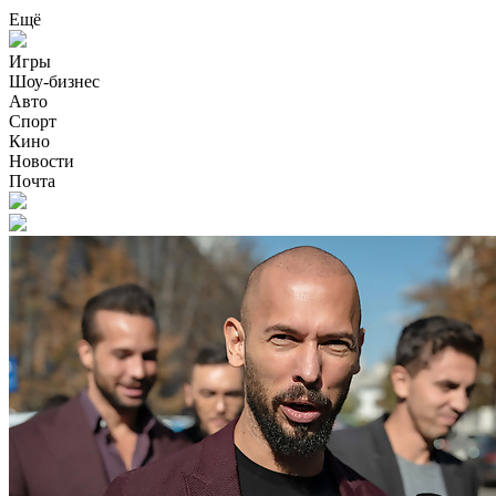
Ещё
Игры
Шоу-бизнес
Авто
Спорт
Кино
Новости
Почта