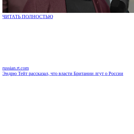
ЧИТАТЬ ПОЛНОСТЬЮ
russian.rt.com
Эндрю Тейт рассказал, что власти Британии лгут о России