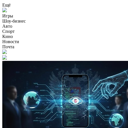
Ещё
Игры
Шоу-бизнес
Авто
Спорт
Кино
Новости
Почта