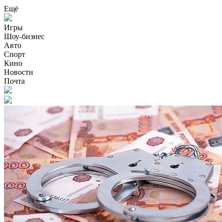
Ещё
Игры
Шоу-бизнес
Авто
Спорт
Кино
Новости
Почта