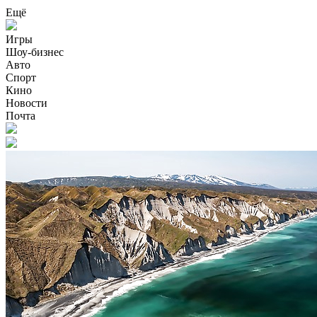
Ещё
Игры
Шоу-бизнес
Авто
Спорт
Кино
Новости
Почта