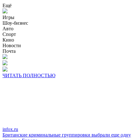
Ещё
Игры
Шоу-бизнес
Авто
Спорт
Кино
Новости
Почта
ЧИТАТЬ ПОЛНОСТЬЮ
infox.ru
Британские криминальные группировки выбрали еще одну