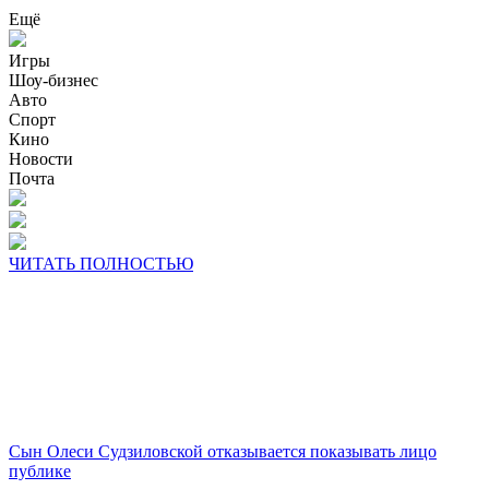
Ещё
Игры
Шоу-бизнес
Авто
Спорт
Кино
Новости
Почта
ЧИТАТЬ ПОЛНОСТЬЮ
Сын Олеси Судзиловской отказывается показывать лицо
публике