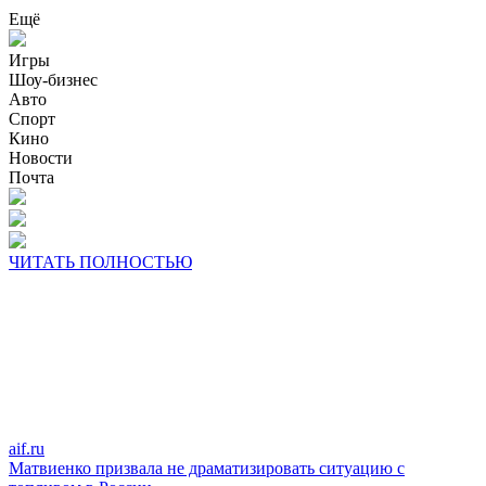
Ещё
Игры
Шоу-бизнес
Авто
Спорт
Кино
Новости
Почта
ЧИТАТЬ ПОЛНОСТЬЮ
aif.ru
Матвиенко призвала не драматизировать ситуацию с