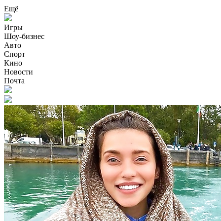
Ещё
Игры
Шоу-бизнес
Авто
Спорт
Кино
Новости
Почта