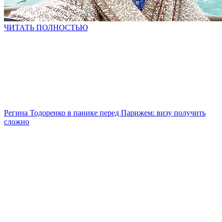
ЧИТАТЬ ПОЛНОСТЬЮ
Регина Тодоренко в панике перед Парижем: визу получить
сложно