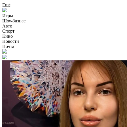
Ещё
Игры
Шоу-бизнес
Авто
Спорт
Кино
Новости
Почта