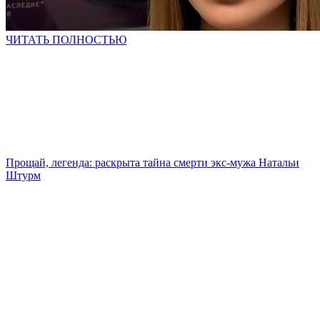
ЧИТАТЬ ПОЛНОСТЬЮ
Прощай, легенда: раскрыта тайна смерти экс-мужа Натальи
Штурм