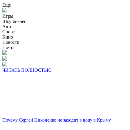
Ещё
Игры
Шоу-бизнес
Авто
Спорт
Кино
Новости
Почта
ЧИТАТЬ ПОЛНОСТЬЮ
Почему Сергей Никоненко не заходит в воду в Крыму