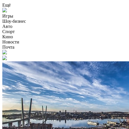
Ещё
Игры
Шоу-бизнес
Авто
Спорт
Кино
Новости
Почта