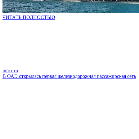
ЧИТАТЬ ПОЛНОСТЬЮ
infox.ru
В ОАЭ открылась первая железнодорожная пассажирская сеть