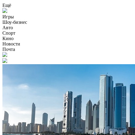
Ещё
Игры
Шоу-бизнес
Авто
Спорт
Кино
Новости
Почта