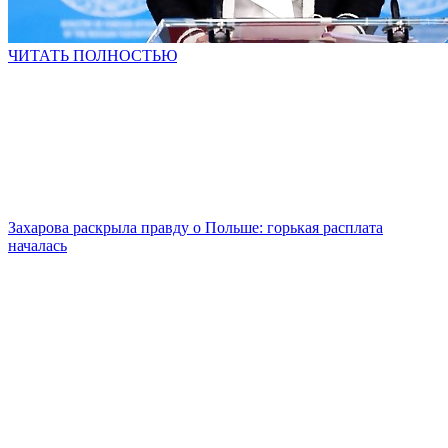
ЧИТАТЬ ПОЛНОСТЬЮ
Захарова раскрыла правду о Польше: горькая расплата
началась