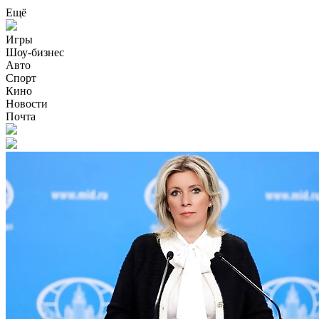
Ещё
Игры
Шоу-бизнес
Авто
Спорт
Кино
Новости
Почта