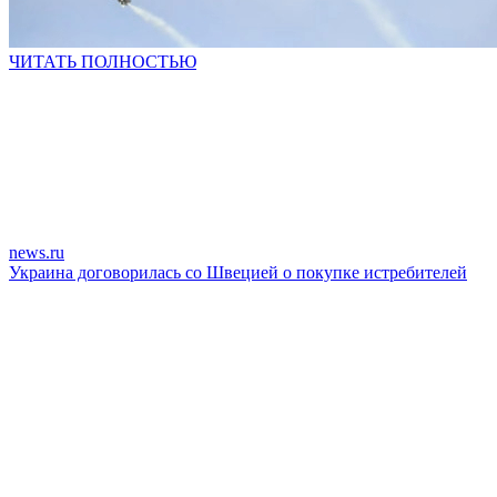
ЧИТАТЬ ПОЛНОСТЬЮ
news.ru
Украина договорилась со Швецией о покупке истребителей