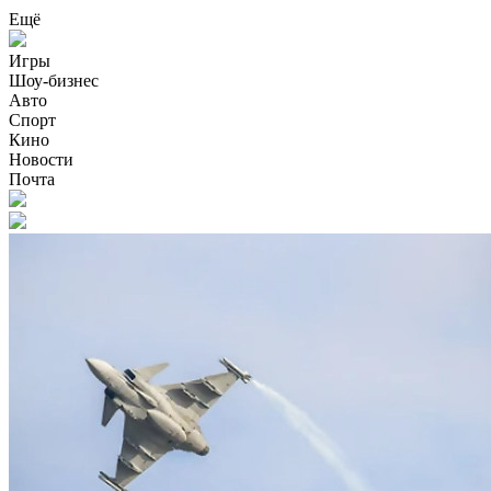
Ещё
Игры
Шоу-бизнес
Авто
Спорт
Кино
Новости
Почта