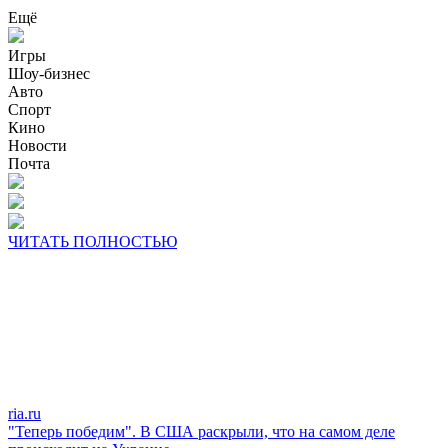
Ещё
Игры
Шоу-бизнес
Авто
Спорт
Кино
Новости
Почта
ЧИТАТЬ ПОЛНОСТЬЮ
ria.ru
"Теперь победим". В США раскрыли, что на самом деле