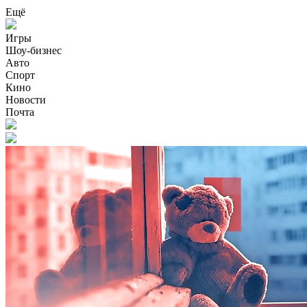
Ещё
Игры
Шоу-бизнес
Авто
Спорт
Кино
Новости
Почта