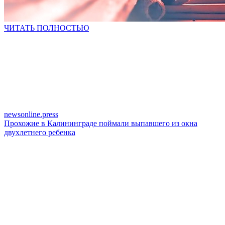
ЧИТАТЬ ПОЛНОСТЬЮ
newsonline.press
Прохожие в Калининграде поймали выпавшего из окна
двухлетнего ребенка