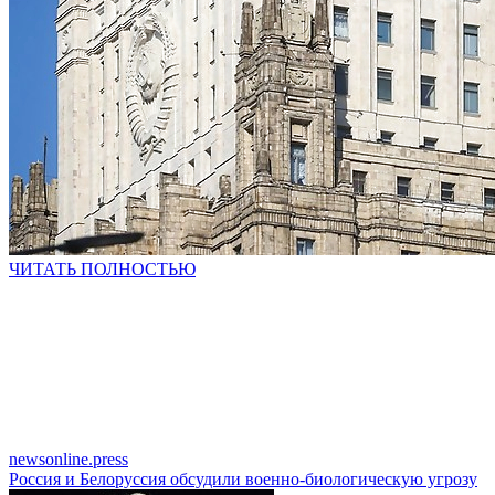
ЧИТАТЬ ПОЛНОСТЬЮ
newsonline.press
Россия и Белоруссия обсудили военно-биологическую угрозу