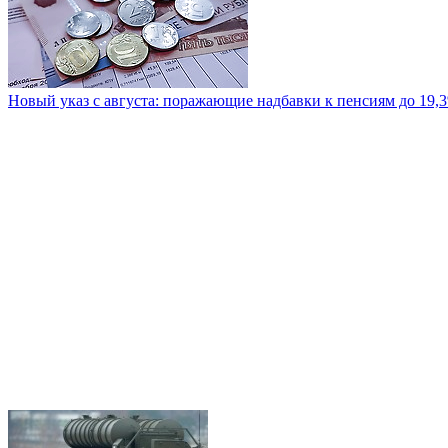
Новый указ с августа: поражающие надбавки к пенсиям до 19,