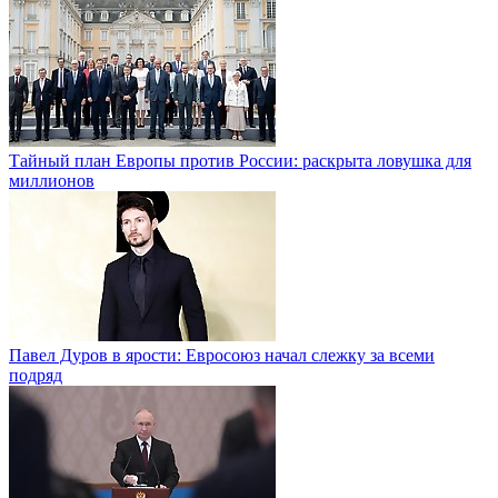
Тайный план Европы против России: раскрыта ловушка для
миллионов
Павел Дуров в ярости: Евросоюз начал слежку за всеми
подряд