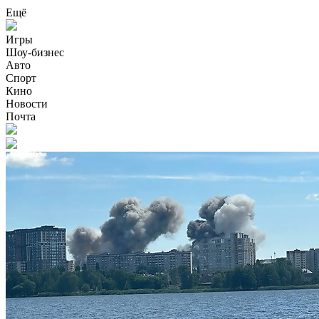
Ещё
Игры
Шоу-бизнес
Авто
Спорт
Кино
Новости
Почта