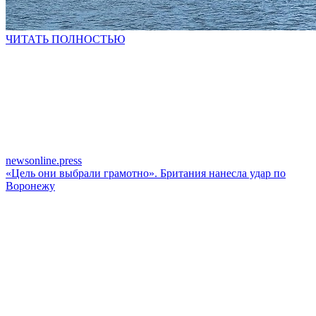
ЧИТАТЬ ПОЛНОСТЬЮ
newsonline.press
«Цель они выбрали грамотно». Британия нанесла удар по
Воронежу