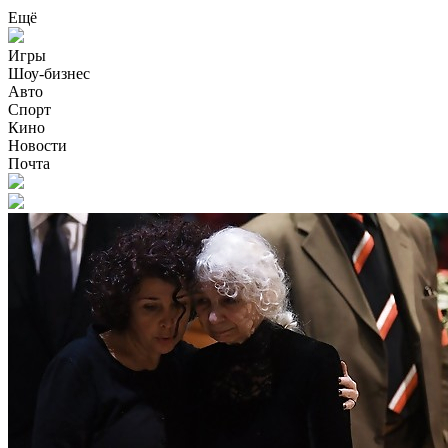
Ещё
Игры
Шоу-бизнес
Авто
Спорт
Кино
Новости
Почта