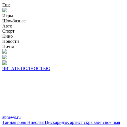
Ещё
Игры
Шоу-бизнес
Авто
Спорт
Кино
Новости
Почта
ЧИТАТЬ ПОЛНОСТЬЮ
abnews.ru
Тайная роль Николая Цискаридзе: артист скрывает свое имя