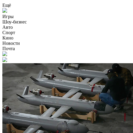
Ещё
Игры
Шоу-бизнес
Авто
Спорт
Кино
Новости
Почта