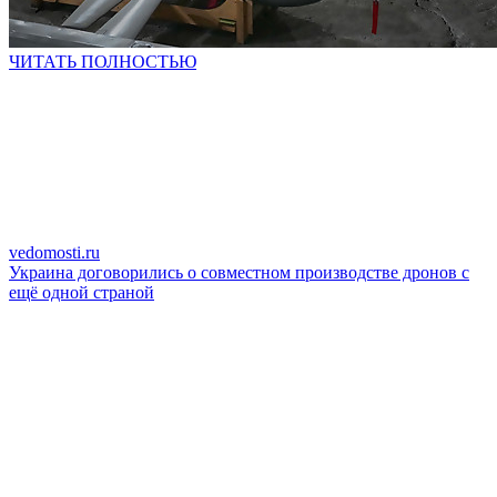
ЧИТАТЬ ПОЛНОСТЬЮ
vedomosti.ru
Украина договорились о совместном производстве дронов c
ещё одной страной