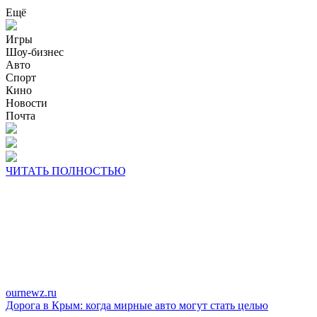
Ещё
Игры
Шоу-бизнес
Авто
Спорт
Кино
Новости
Почта
ЧИТАТЬ ПОЛНОСТЬЮ
ournewz.ru
Дорога в Крым: когда мирные авто могут стать целью