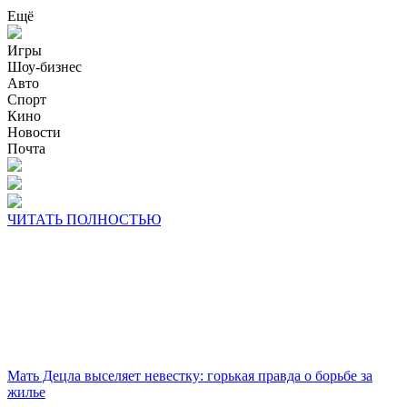
Ещё
Игры
Шоу-бизнес
Авто
Спорт
Кино
Новости
Почта
ЧИТАТЬ ПОЛНОСТЬЮ
Мать Децла выселяет невестку: горькая правда о борьбе за
жилье