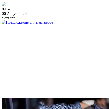
0
4
:
5
2
06 Августа ’26
Четверг