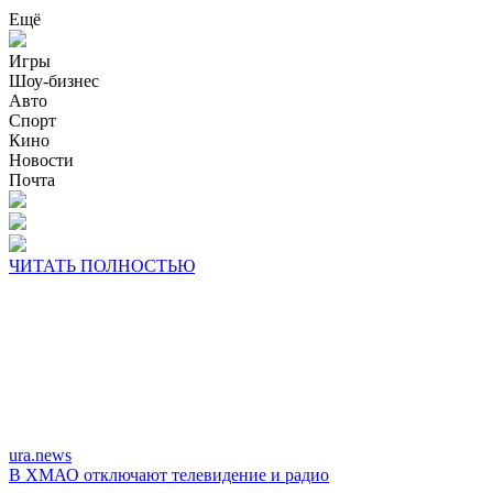
Ещё
Игры
Шоу-бизнес
Авто
Спорт
Кино
Новости
Почта
ЧИТАТЬ ПОЛНОСТЬЮ
ura.news
В ХМАО отключают телевидение и радио