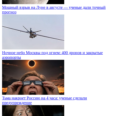
Мощный взрыв на Луне в августе — ученые дали точный
прогноз
Ночное небо Москвы под огнем: 400 дронов и закрытые
аэропорты
Тьма накроет Россию на 4 часа: ученые сделали
предупреждение