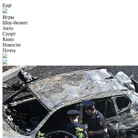
Ещё
Игры
Шоу-бизнес
Авто
Спорт
Кино
Новости
Почта