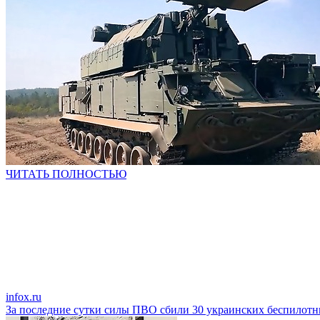
ЧИТАТЬ ПОЛНОСТЬЮ
infox.ru
За последние сутки силы ПВО сбили 30 украинских беспилотн