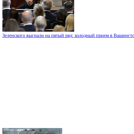
Зеленского выгнали на пятый ряд: холодный прием в Вашингт