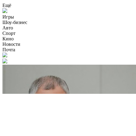
Ещё
Игры
Шоу-бизнес
Авто
Спорт
Кино
Новости
Почта