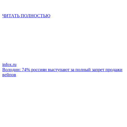
ЧИТАТЬ ПОЛНОСТЬЮ
infox.ru
Володин: 74% россиян выступают за полный запрет продажи
вейпов