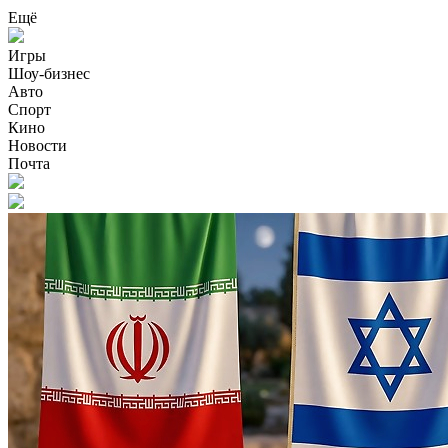
Ещё
Игры
Шоу-бизнес
Авто
Спорт
Кино
Новости
Почта