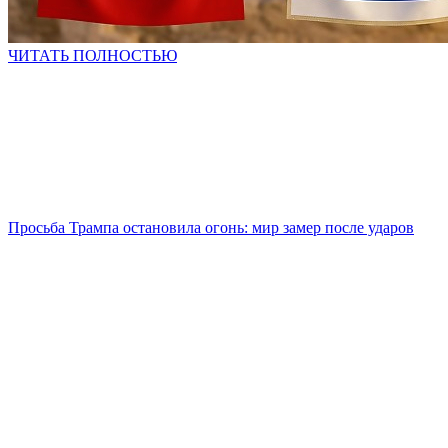
ЧИТАТЬ ПОЛНОСТЬЮ
Просьба Трампа остановила огонь: мир замер после ударов