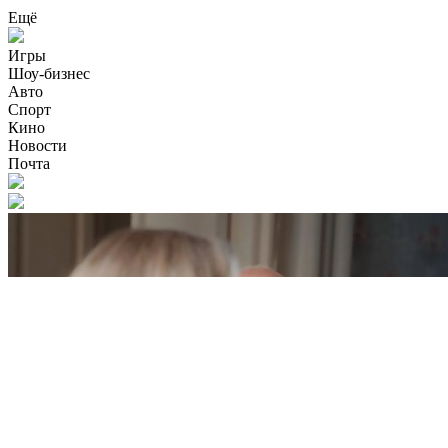
Ещё
Игры
Шоу-бизнес
Авто
Спорт
Кино
Новости
Почта