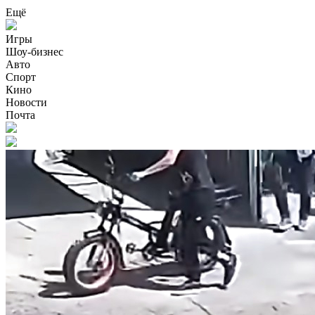
Ещё
Игры
Шоу-бизнес
Авто
Спорт
Кино
Новости
Почта