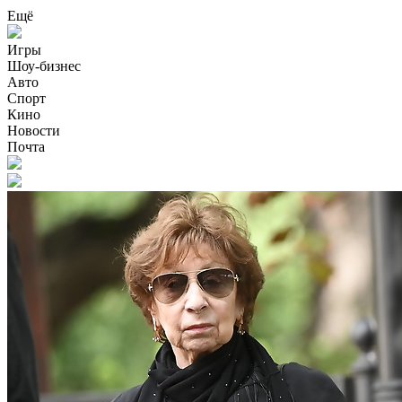
Ещё
Игры
Шоу-бизнес
Авто
Спорт
Кино
Новости
Почта