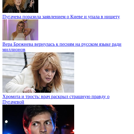
Пугачева поразила заявлением о Киеве и упала в нищету
Вера Брежнева вернулась к песням на русском языке ради
миллионов
Хромота и трость: врач раскрыл страшную правду о
Пугачевой