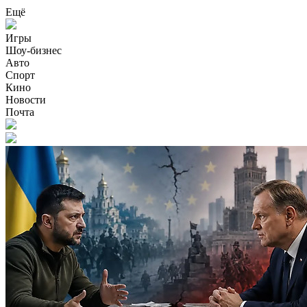
Ещё
Игры
Шоу-бизнес
Авто
Спорт
Кино
Новости
Почта