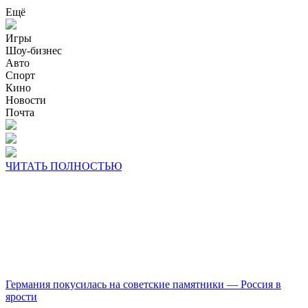
Ещё
Игры
Шоу-бизнес
Авто
Спорт
Кино
Новости
Почта
ЧИТАТЬ ПОЛНОСТЬЮ
Германия покусилась на советские памятники — Россия в
ярости