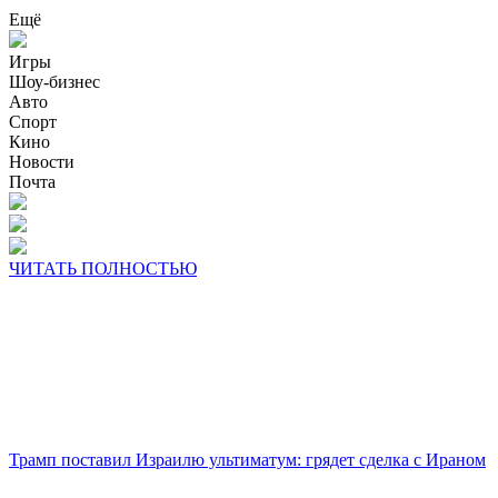
Ещё
Игры
Шоу-бизнес
Авто
Спорт
Кино
Новости
Почта
ЧИТАТЬ ПОЛНОСТЬЮ
Трамп поставил Израилю ультиматум: грядет сделка с Ираном