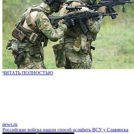
ЧИТАТЬ ПОЛНОСТЬЮ
news.ru
Российские войска нашли способ ослабить ВСУ у Славянска