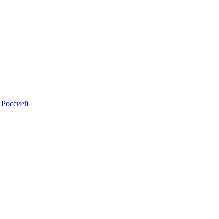
 Россией