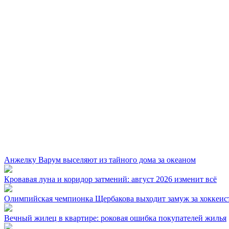
Анжелку Варум выселяют из тайного дома за океаном
Кровавая луна и коридор затмений: август 2026 изменит всё
Олимпийская чемпионка Щербакова выходит замуж за хоккеис
Вечный жилец в квартире: роковая ошибка покупателей жилья