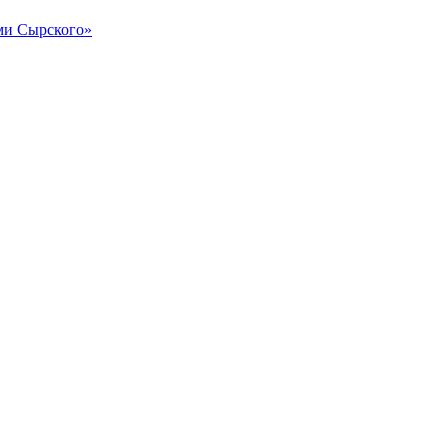
и Сырского»