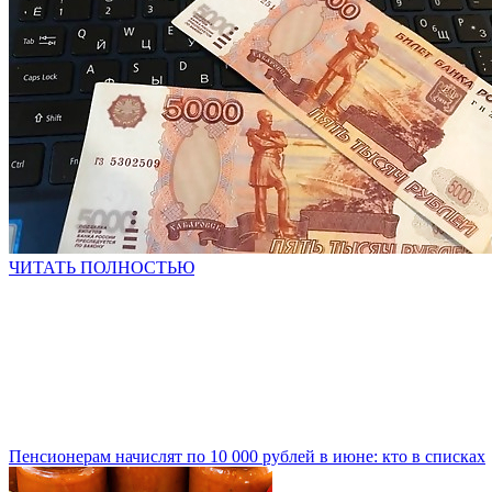
ЧИТАТЬ ПОЛНОСТЬЮ
Пенсионерам начислят по 10 000 рублей в июне: кто в списках