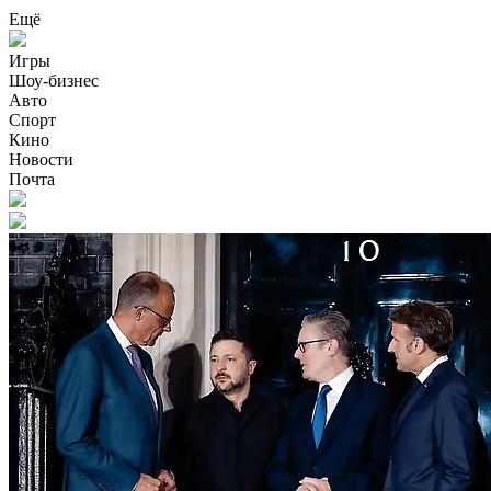
Ещё
Игры
Шоу-бизнес
Авто
Спорт
Кино
Новости
Почта