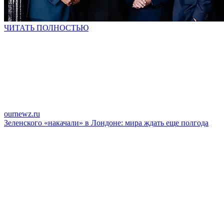
ЧИТАТЬ ПОЛНОСТЬЮ
ournewz.ru
Зеленского «накачали» в Лондоне: мира ждать еще полгода