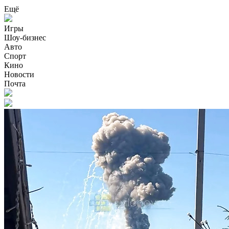
Ещё
Игры
Шоу-бизнес
Авто
Спорт
Кино
Новости
Почта