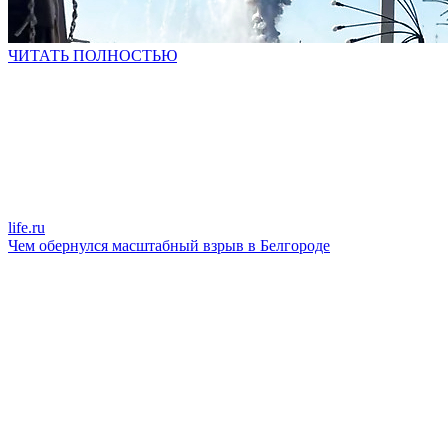
ЧИТАТЬ ПОЛНОСТЬЮ
life.ru
Чем обернулся масштабный взрыв в Белгороде