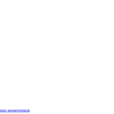
ловки мошенников