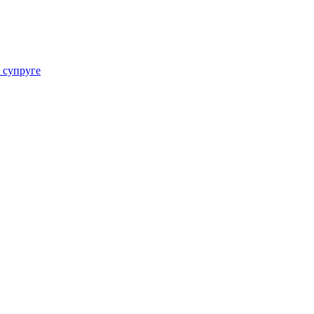
 супруге