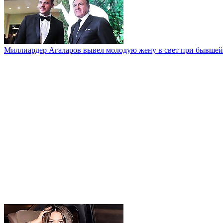
Миллиардер Агаларов вывел молодую жену в свет при бывшей